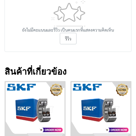
ยังไม่มีคะแนนและรีวิว เป็นคนแรกที่แสดงความคิดเห็น
รีวิว
สินค้าที่เกี่ยวข้อง