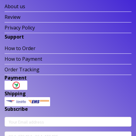
About us
Review
Privacy Policy
Support
How to Order
How to Payment
Order Tracking
Payment
Shipping
Subscribe