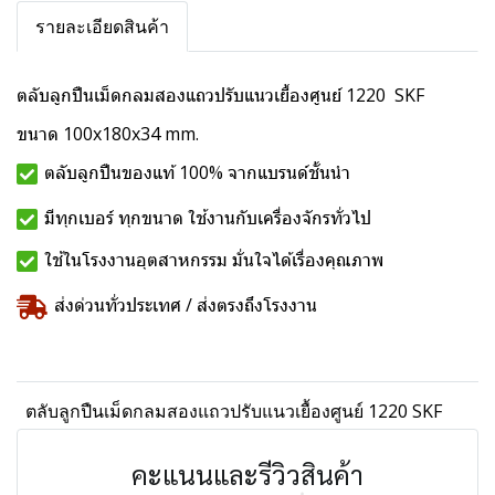
รายละเอียดสินค้า
ตลับลูกปืนเม็ดกลมสองแถวปรับแนวเยื้องศูนย์ 1220 SKF
ขนาด 100x180x34 mm.
ตลับลูกปืนของแท้ 100% จากแบรนด์ชั้นนำ
มีทุกเบอร์ ทุกขนาด ใช้งานกับเครื่องจักรทั่วไป
ใช้ในโรงงานอุตสาหกรรม มั่นใจได้เรื่องคุณภาพ
ส่งด่วนทั่วประเทศ / ส่งตรงถึงโรงงาน
ตลับลูกปืนเม็ดกลมสองแถวปรับแนวเยื้องศูนย์ 1220 SKF
คะแนนและรีวิวสินค้า