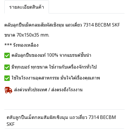
รายละเอียดสินค้า
ตลับลูกปืนเม็ดกลมสัมผัสเชิงมุม แถวเดี่ยว 7314 BECBM SKF
ขนาด 70x150x35 mm.
*** รังทองเหลือง
ตลับลูกปืนของแท้ 100% จากแบรนด์ชั้นนำ
มีทุกเบอร์ ทุกขนาด ใช้งานกับเครื่องจักรทั่วไป
ใช้ในโรงงานอุตสาหกรรม มั่นใจได้เรื่องคุณภาพ
ส่งด่วนทั่วประเทศ / ส่งตรงถึงโรงงาน
ตลับลูกปืนเม็ดกลมสัมผัสเชิงมุม แถวเดี่ยว 7314 BECBM
SKF