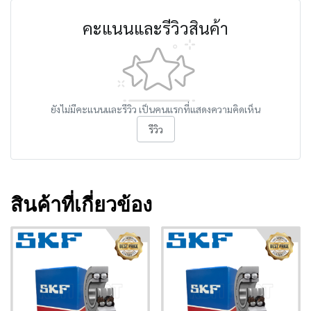
คะแนนและรีวิวสินค้า
ยังไม่มีคะแนนและรีวิว เป็นคนแรกที่แสดงความคิดเห็น
รีวิว
สินค้าที่เกี่ยวข้อง