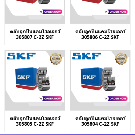
ตลับลูกปืนแคมโรลเลอร์
ตลับลูกปืนแคมโรลเลอร์
305807 C-2Z SKF
305806 C-2Z SKF
ตลับลูกปืนแคมโรลเลอร์
ตลับลูกปืนแคมโรลเลอร์
305805 C-2Z SKF
305804 C-2Z SKF