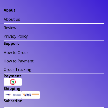
About
About us
Review
Privacy Policy
Support
How to Order
How to Payment
Order Tracking
Payment
Shipping
Subscribe