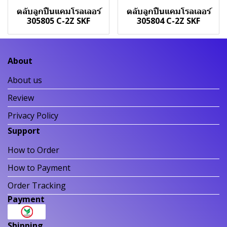
ตลับลูกปืนแคมโรลเลอร์
ตลับลูกปืนแคมโรลเลอร์
305805 C-2Z SKF
305804 C-2Z SKF
About
About us
Review
Privacy Policy
Support
How to Order
How to Payment
Order Tracking
Payment
Shipping