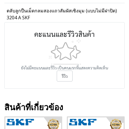
ตลับลูกปืนเม็ดกลมสองแถวสัมผัสเชิงมุม (แบบไม่มีฝาปิด)
3204 A SKF
คะแนนและรีวิวสินค้า
ยังไม่มีคะแนนและรีวิว เป็นคนแรกที่แสดงความคิดเห็น
รีวิว
สินค้าที่เกี่ยวข้อง