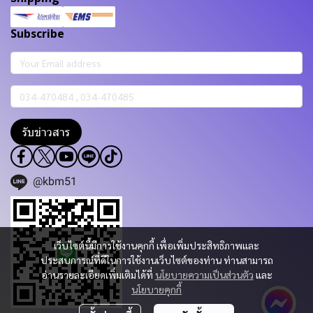
Subscribe
รับข่าวสาร
@kbm51
เว็บไซต์นี้มีการใช้งานคุกกี้ เพื่อเพิ่มประสิทธิภาพและ
ประสบการณ์ที่ดีในการใช้งานเว็บไซต์ของท่าน ท่านสามารถ
อ่านรายละเอียดเพิ่มเติมได้ที่
นโยบายความเป็นส่วนตัว
และ
นโยบายคุกกี้