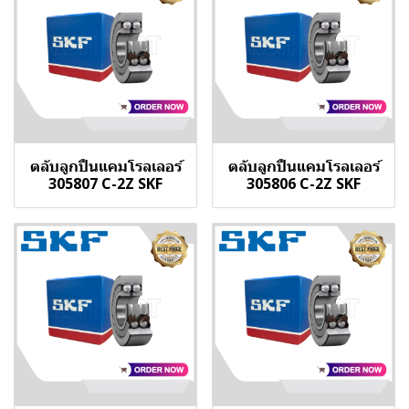
ตลับลูกปืนแคมโรลเลอร์
ตลับลูกปืนแคมโรลเลอร์
305807 C-2Z SKF
305806 C-2Z SKF