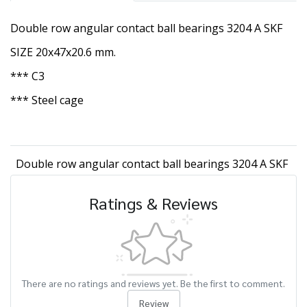
Double row angular contact ball bearings 3204 A SKF
SIZE 20x47x20.6 mm.
*** C3
*** Steel cage
Double row angular contact ball bearings 3204 A SKF
Ratings & Reviews
There are no ratings and reviews yet. Be the first to comment.
Review