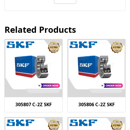
Related Products
305807 C-2Z SKF
305806 C-2Z SKF