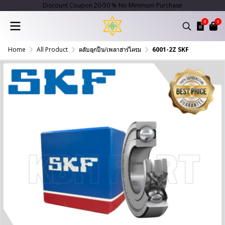
Discount Coupon 20-50 % No Minimum Purchase
0
0
Home
All Product
ตลับลูกปืน/เพลาฮาร์โครม
6001-2Z SKF