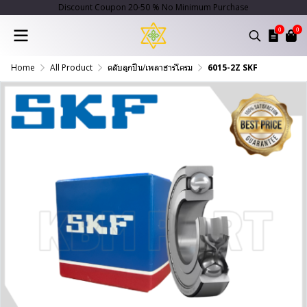
Discount Coupon 20-50 % No Minimum Purchase
0
0
Home
All Product
ตลับลูกปืน/เพลาฮาร์โครม
6015-2Z SKF