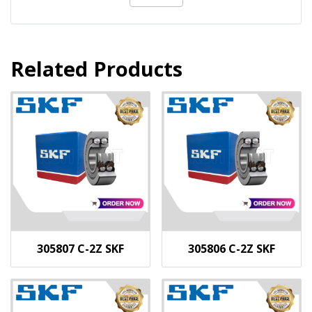
Related Products
305807 C-2Z SKF
305806 C-2Z SKF