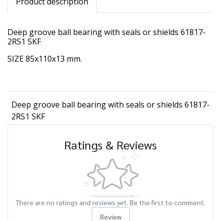
Product description
Deep groove ball bearing with seals or shields 61817-
2RS1 SKF
SIZE 85x110x13 mm.
Deep groove ball bearing with seals or shields 61817-
2RS1 SKF
Ratings & Reviews
There are no ratings and reviews yet. Be the first to comment.
Review