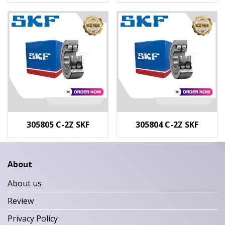
305805 C-2Z SKF
305804 C-2Z SKF
About
About us
Review
Privacy Policy