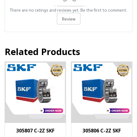
There are no ratings and reviews yet. Be the first to comment.
Review
Related Products
305807 C-2Z SKF
305806 C-2Z SKF