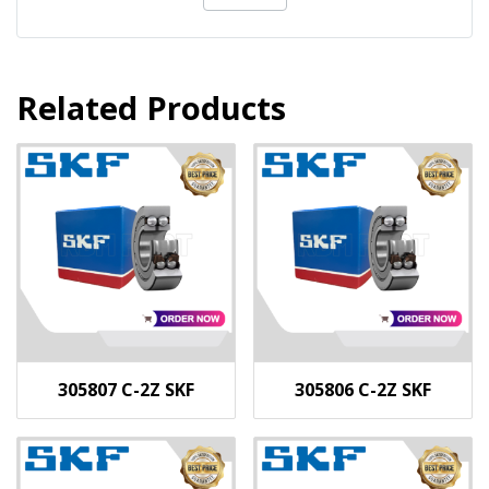
Related Products
305807 C-2Z SKF
305806 C-2Z SKF