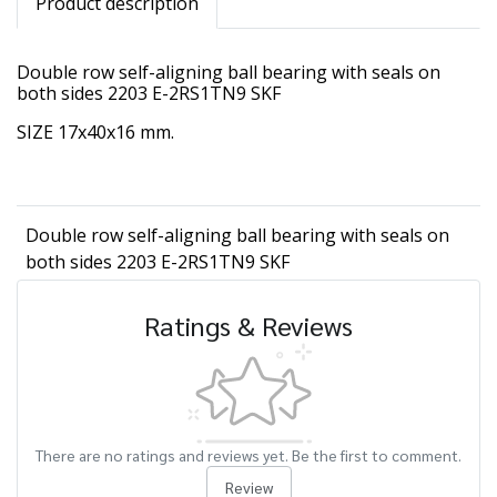
Product description
Double row self-aligning ball bearing with seals on
both sides 2203 E-2RS1TN9 SKF
SIZE 17x40x16 mm.
Double row self-aligning ball bearing with seals on
both sides 2203 E-2RS1TN9 SKF
Ratings & Reviews
There are no ratings and reviews yet. Be the first to comment.
Review