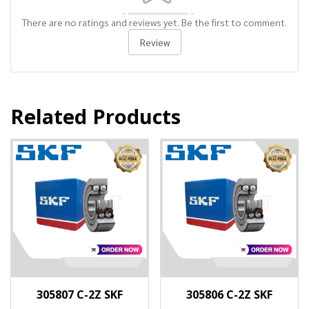
There are no ratings and reviews yet. Be the first to comment.
Review
Related Products
305807 C-2Z SKF
305806 C-2Z SKF