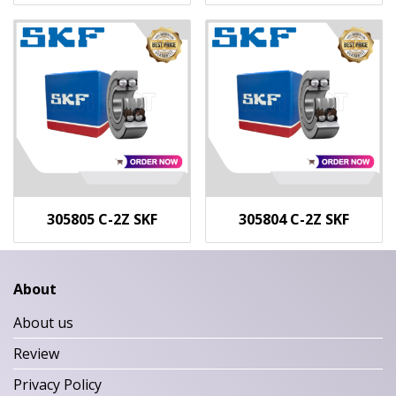
305805 C-2Z SKF
305804 C-2Z SKF
About
About us
Review
Privacy Policy