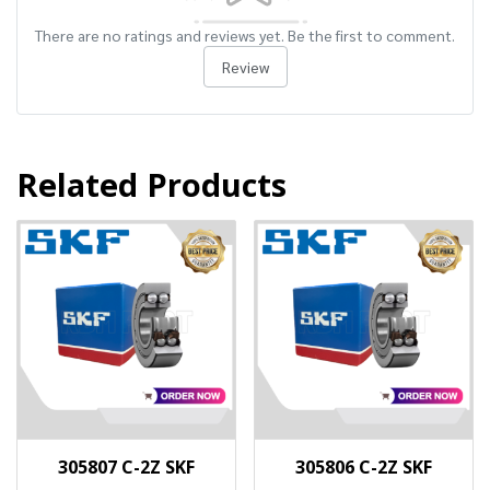
There are no ratings and reviews yet. Be the first to comment.
Review
Related Products
305807 C-2Z SKF
305806 C-2Z SKF