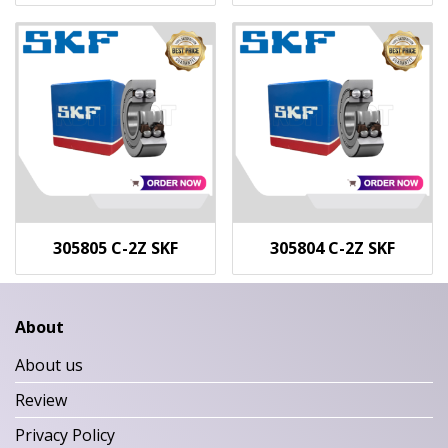
305805 C-2Z SKF
305804 C-2Z SKF
About
About us
Review
Privacy Policy