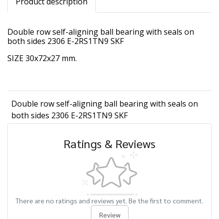
Product description
Double row self-aligning ball bearing with seals on
both sides 2306 E-2RS1TN9 SKF
SIZE 30x72x27 mm.
Double row self-aligning ball bearing with seals on
both sides 2306 E-2RS1TN9 SKF
Ratings & Reviews
There are no ratings and reviews yet. Be the first to comment.
Review