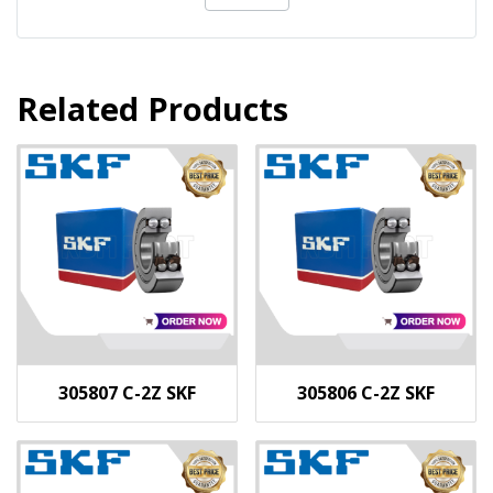
Related Products
305807 C-2Z SKF
305806 C-2Z SKF