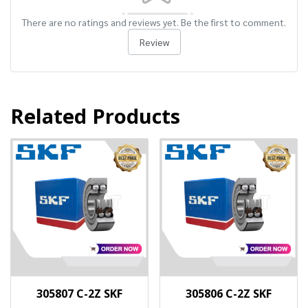
There are no ratings and reviews yet. Be the first to comment.
Review
Related Products
305807 C-2Z SKF
305806 C-2Z SKF