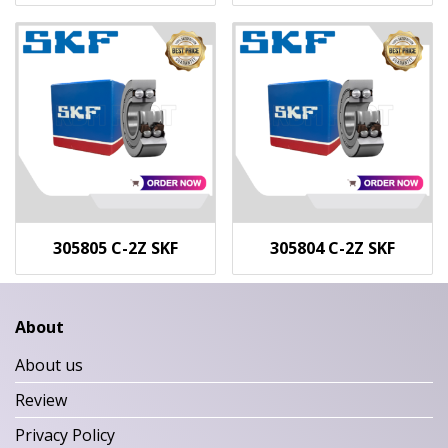
305805 C-2Z SKF
305804 C-2Z SKF
About
About us
Review
Privacy Policy