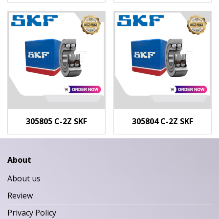
305805 C-2Z SKF
305804 C-2Z SKF
About
About us
Review
Privacy Policy