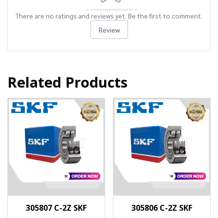
There are no ratings and reviews yet. Be the first to comment.
Review
Related Products
305807 C-2Z SKF
305806 C-2Z SKF