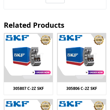
Related Products
305807 C-2Z SKF
305806 C-2Z SKF