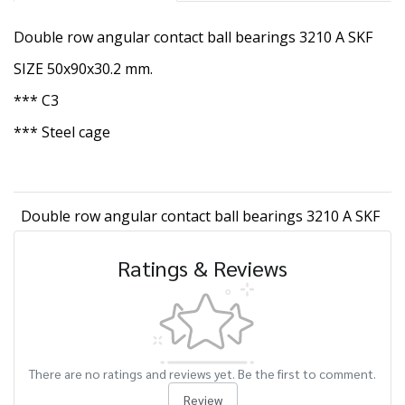
Double row angular contact ball bearings 3210 A SKF
SIZE 50x90x30.2 mm.
*** C3
*** Steel cage
Double row angular contact ball bearings 3210 A SKF
Ratings & Reviews
There are no ratings and reviews yet. Be the first to comment.
Review