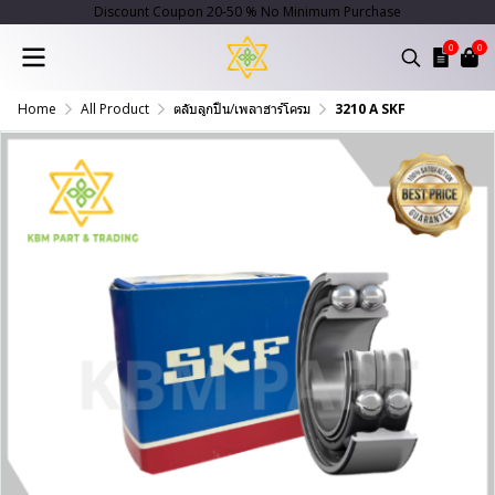
Discount Coupon 20-50 % No Minimum Purchase
0
0
Home
All Product
ตลับลูกปืน/เพลาฮาร์โครม
3210 A SKF