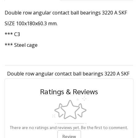
Double row angular contact ball bearings 3220 A SKF
SIZE 100x180x60.3 mm.
*** C3
*** Steel cage
Double row angular contact ball bearings 3220 A SKF
Ratings & Reviews
There are no ratings and reviews yet. Be the first to comment.
Review