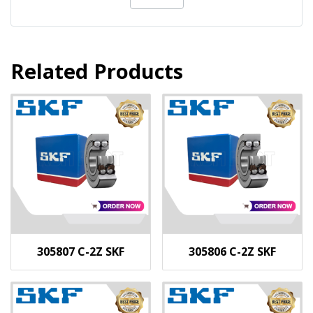
Related Products
305807 C-2Z SKF
305806 C-2Z SKF