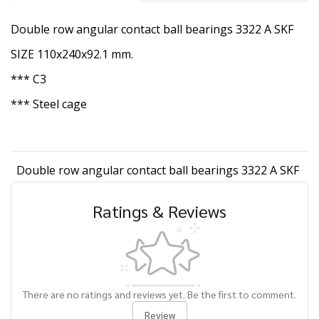
Double row angular contact ball bearings 3322 A SKF
SIZE 110x240x92.1 mm.
*** C3
*** Steel cage
Double row angular contact ball bearings 3322 A SKF
Ratings & Reviews
There are no ratings and reviews yet. Be the first to comment.
Review