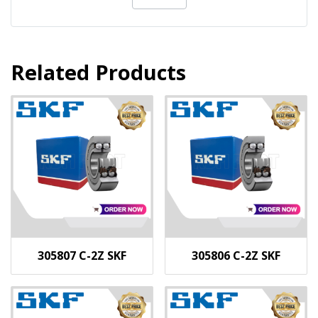
Related Products
305807 C-2Z SKF
305806 C-2Z SKF